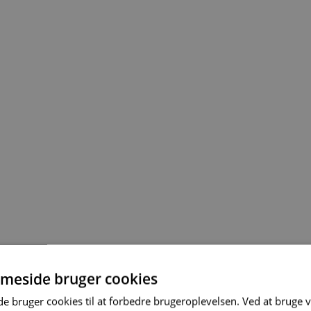
meside bruger cookies
 bruger cookies til at forbedre brugeroplevelsen. Ved at bruge