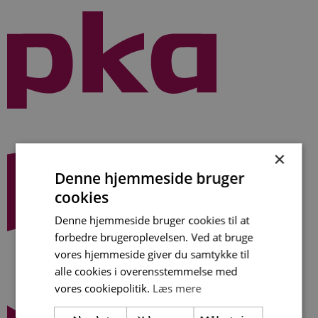
Videre
til
indhold
×
Denne hjemmeside bruger
cookies
Denne hjemmeside bruger cookies til at
forbedre brugeroplevelsen. Ved at bruge
vores hjemmeside giver du samtykke til
alle cookies i overensstemmelse med
vores cookiepolitik.
Læs mere