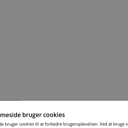
meside bruger cookies
 bruger cookies til at forbedre brugeroplevelsen. Ved at bruge